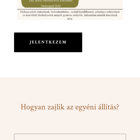
JELENTKEZEM
Hogyan zajlik az egyéni állítás?