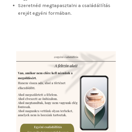
Szeretnéd megtapasztalni a családállítás
erejét egyéni formában.