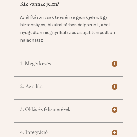
Kik vannak jelen?
Az állításon csak te és én vagyunk jelen. Egy
biztonságos, bizalmi térben dolgozunk, ahol
nyugodtan megnyílhatsz és a saját tempódban
haladhatsz.
1. Megérkezés
2. Az állítás
3. Oldás és felismerések
4. Integráció