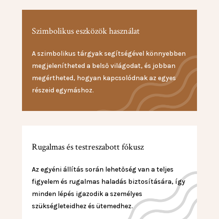
Szimbolikus eszközök használat
A szimbolikus tárgyak segítségével könnyebben
megjelenítheted a belső világodat, és jobban
megértheted, hogyan kapcsolódnak az egyes
részeid egymáshoz.
Rugalmas és testreszabott fókusz
Az egyéni állítás során lehetőség van a teljes
figyelem és rugalmas haladás biztosítására, így
minden lépés igazodik a személyes
szükségleteidhez és ütemedhez.