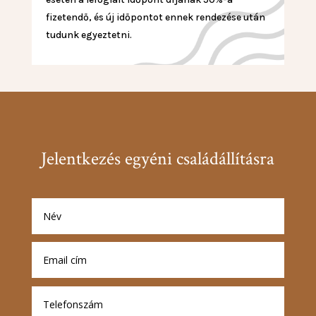
fizetendő, és új időpontot ennek rendezése után
tudunk egyeztetni.
Jelentkezés egyéni családállításra